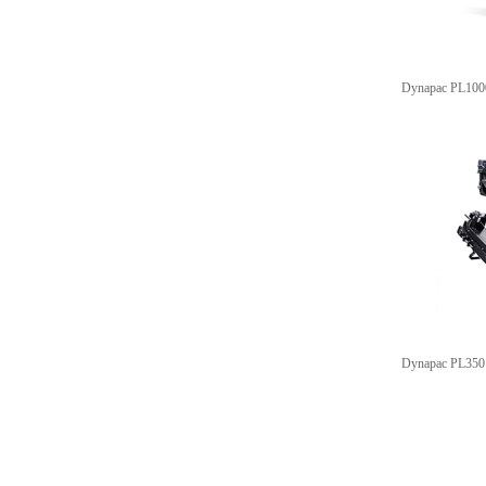
Dynapac PL100
Dynapac PL350